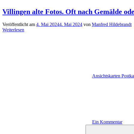
Villingen alte Fotos. Oft nach Gemälde ode
Veröffentlicht am
4. Mai 2024
4. Mai 2024
von
Manfred Hildebrandt
Weiterlesen
Ansichtskarten Postka
Ein Kommentar