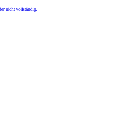
r nicht vollständig.