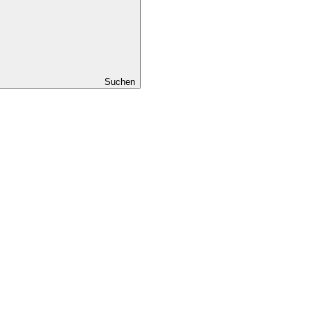
Suchen