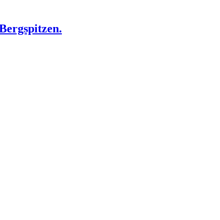
 Bergspitzen.