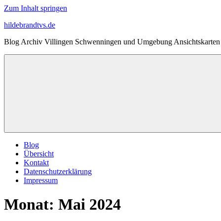
Zum Inhalt springen
hildebrandtvs.de
Blog Archiv Villingen Schwenningen und Umgebung Ansichtskarten 
Blog
Übersicht
Kontakt
Datenschutzerklärung
Impressum
Monat:
Mai 2024