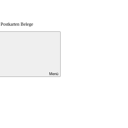
Postkarten Belege
Menü