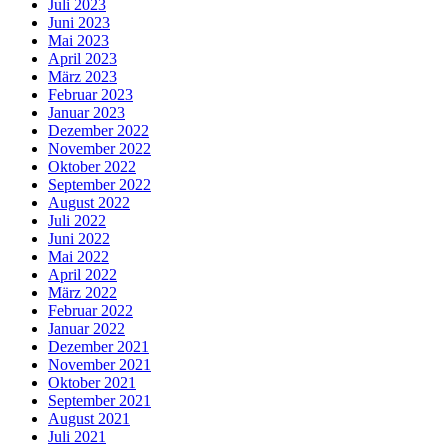
Juli 2023
Juni 2023
Mai 2023
April 2023
März 2023
Februar 2023
Januar 2023
Dezember 2022
November 2022
Oktober 2022
September 2022
August 2022
Juli 2022
Juni 2022
Mai 2022
April 2022
März 2022
Februar 2022
Januar 2022
Dezember 2021
November 2021
Oktober 2021
September 2021
August 2021
Juli 2021