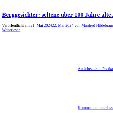
Berggesichter: seltene über 100 Jahre alte
Veröffentlicht am
21. Mai 2024
22. Mai 2024
von
Manfred Hildebran
Weiterlesen
Ansichtskarten Postka
Kommentar hinterlass