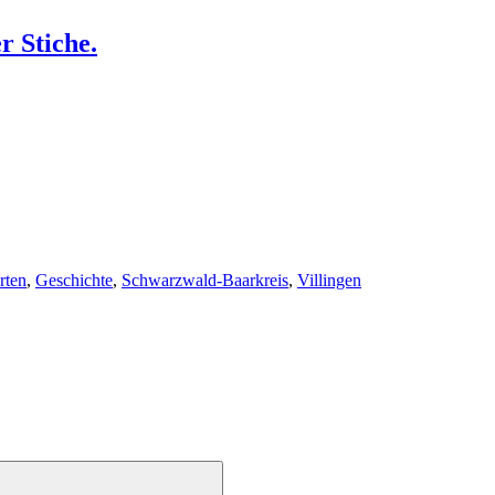
r Stiche.
rten
,
Geschichte
,
Schwarzwald-Baarkreis
,
Villingen