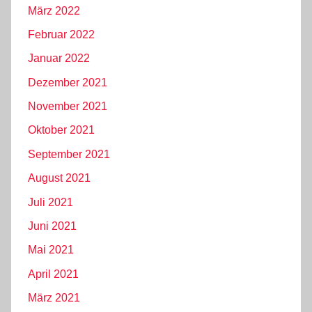
März 2022
Februar 2022
Januar 2022
Dezember 2021
November 2021
Oktober 2021
September 2021
August 2021
Juli 2021
Juni 2021
Mai 2021
April 2021
März 2021