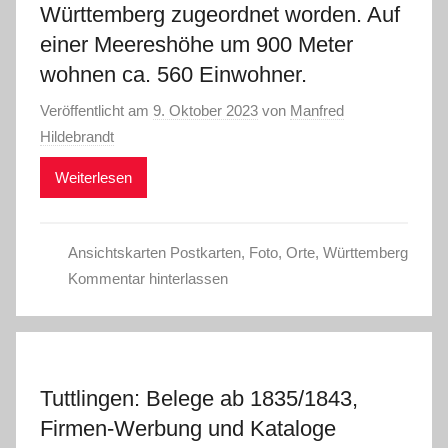
Württemberg zugeordnet worden. Auf
einer Meereshöhe um 900 Meter
wohnen ca. 560 Einwohner.
Veröffentlicht am
9. Oktober 2023
von
Manfred
Hildebrandt
Weiterlesen
Ansichtskarten Postkarten
,
Foto
,
Orte
,
Württemberg
Kommentar hinterlassen
Tuttlingen: Belege ab 1835/1843,
Firmen-Werbung und Kataloge