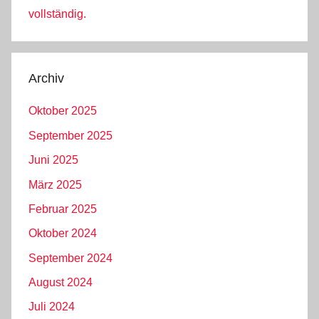
vollständig.
Archiv
Oktober 2025
September 2025
Juni 2025
März 2025
Februar 2025
Oktober 2024
September 2024
August 2024
Juli 2024