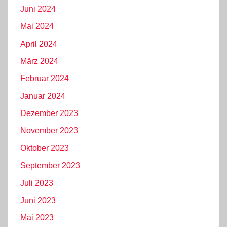
Juni 2024
Mai 2024
April 2024
März 2024
Februar 2024
Januar 2024
Dezember 2023
November 2023
Oktober 2023
September 2023
Juli 2023
Juni 2023
Mai 2023