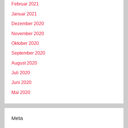
Februar 2021
Januar 2021
Dezember 2020
November 2020
Oktober 2020
September 2020
August 2020
Juli 2020
Juni 2020
Mai 2020
Meta