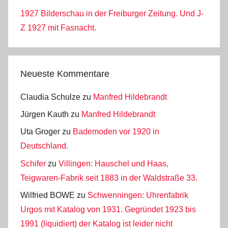
1927 Bilderschau in der Freiburger Zeitung. Und J-
Z 1927 mit Fasnacht.
Neueste Kommentare
Claudia Schulze
zu
Manfred Hildebrandt
Jürgen Kauth
zu
Manfred Hildebrandt
Uta Groger
zu
Bademoden vor 1920 in
Deutschland.
Schifer
zu
Villingen: Hauschel und Haas,
Teigwaren-Fabrik seit 1883 in der Waldstraße 33.
Wilfried BOWE
zu
Schwenningen: Uhrenfabrik
Urgos mit Katalog von 1931. Gegründet 1923 bis
1991 (liquidiert) der Katalog ist leider nicht