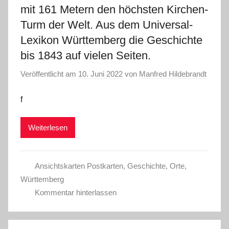
mit 161 Metern den höchsten Kirchen-
Turm der Welt. Aus dem Universal-
Lexikon Württemberg die Geschichte
bis 1843 auf vielen Seiten.
Veröffentlicht am
10. Juni 2022
von
Manfred Hildebrandt
f
Weiterlesen
Ansichtskarten Postkarten
,
Geschichte
,
Orte
,
Württemberg
Kommentar hinterlassen