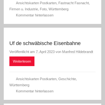
Ansichtskarten Postkarten
,
Fastnacht Fasnacht
,
Firmen u. Industrie
,
Foto
,
Württemberg
Kommentar hinterlassen
Uf de schwäbische Eisenbahne
Veröffentlicht am
7. April 2023
von
Manfred Hildebrandt
Weiterlesen
Ansichtskarten Postkarten
,
Geschichte
,
Württemberg
Kommentar hinterlassen