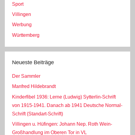
Sport
Villingen
Werbung
Württemberg
Neueste Beiträge
Der Sammler
Manfred Hildebrandt
Kinderfibel 1936: Lerne (Ludwig) Sytterlin-Schrift
von 1915-1941. Danach ab 1941 Deutsche Normal-
Schrift (Standart-Schrift)
Villingen u. Hüfingen: Johann Nep. Roth Wein-
Großhandlung im Oberen Tor in VL