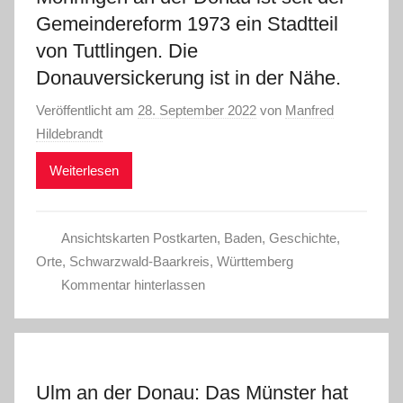
Gemeindereform 1973 ein Stadtteil
von Tuttlingen. Die
Donauversickerung ist in der Nähe.
Veröffentlicht am
28. September 2022
von
Manfred
Hildebrandt
Weiterlesen
Ansichtskarten Postkarten
,
Baden
,
Geschichte
,
Orte
,
Schwarzwald-Baarkreis
,
Württemberg
Kommentar hinterlassen
Ulm an der Donau: Das Münster hat