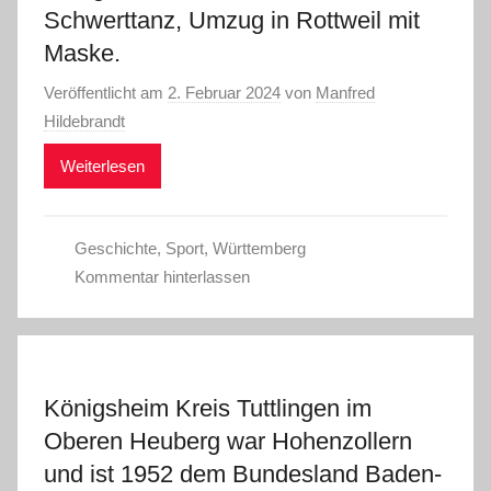
Schwerttanz, Umzug in Rottweil mit
Maske.
Veröffentlicht am
2. Februar 2024
von
Manfred
Hildebrandt
Weiterlesen
Geschichte
,
Sport
,
Württemberg
Kommentar hinterlassen
Königsheim Kreis Tuttlingen im
Oberen Heuberg war Hohenzollern
und ist 1952 dem Bundesland Baden-