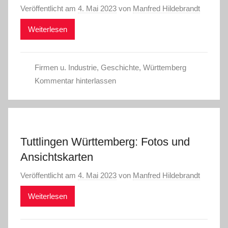
Veröffentlicht am
4. Mai 2023
von
Manfred Hildebrandt
Weiterlesen
Firmen u. Industrie
,
Geschichte
,
Württemberg
Kommentar hinterlassen
Tuttlingen Württemberg: Fotos und
Ansichtskarten
Veröffentlicht am
4. Mai 2023
von
Manfred Hildebrandt
Weiterlesen