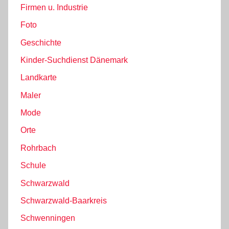
Firmen u. Industrie
Foto
Geschichte
Kinder-Suchdienst Dänemark
Landkarte
Maler
Mode
Orte
Rohrbach
Schule
Schwarzwald
Schwarzwald-Baarkreis
Schwenningen