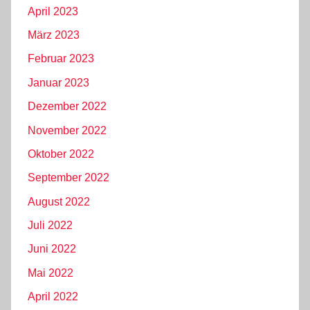
April 2023
März 2023
Februar 2023
Januar 2023
Dezember 2022
November 2022
Oktober 2022
September 2022
August 2022
Juli 2022
Juni 2022
Mai 2022
April 2022