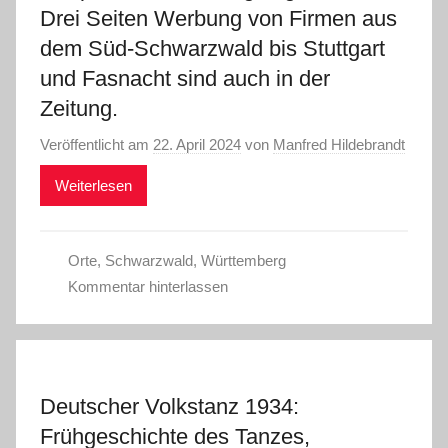
Drei Seiten Werbung von Firmen aus
dem Süd-Schwarzwald bis Stuttgart
und Fasnacht sind auch in der
Zeitung.
Veröffentlicht am
22. April 2024
von
Manfred Hildebrandt
Weiterlesen
Orte
,
Schwarzwald
,
Württemberg
Kommentar hinterlassen
Deutscher Volkstanz 1934:
Frühgeschichte des Tanzes,