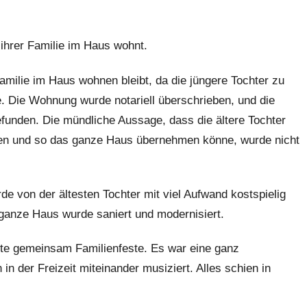
 ihrer Familie im Haus wohnt.
amilie im Haus wohnen bleibt, da die jüngere Tochter zu
e. Die Wohnung wurde notariell überschrieben, und die
efunden. Die mündliche Aussage, dass die ältere Tochter
len und so das ganze Haus übernehmen könne, wurde nicht
e von der ältesten Tochter mit viel Aufwand kostspielig
 ganze Haus wurde saniert und modernisiert.
erte gemeinsam Familienfeste. Es war eine ganz
in der Freizeit miteinander musiziert. Alles schien in