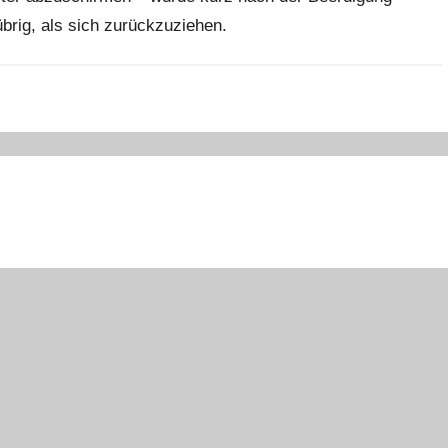
übrig, als sich zurückzuziehen.