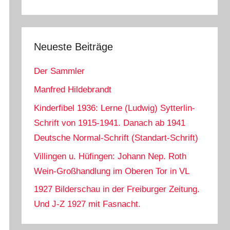
Neueste Beiträge
Der Sammler
Manfred Hildebrandt
Kinderfibel 1936: Lerne (Ludwig) Sytterlin-
Schrift von 1915-1941. Danach ab 1941
Deutsche Normal-Schrift (Standart-Schrift)
Villingen u. Hüfingen: Johann Nep. Roth
Wein-Großhandlung im Oberen Tor in VL
1927 Bilderschau in der Freiburger Zeitung.
Und J-Z 1927 mit Fasnacht.