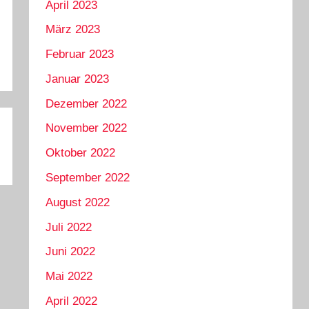
April 2023
März 2023
Februar 2023
Januar 2023
Dezember 2022
November 2022
Oktober 2022
September 2022
August 2022
Juli 2022
Juni 2022
Mai 2022
April 2022