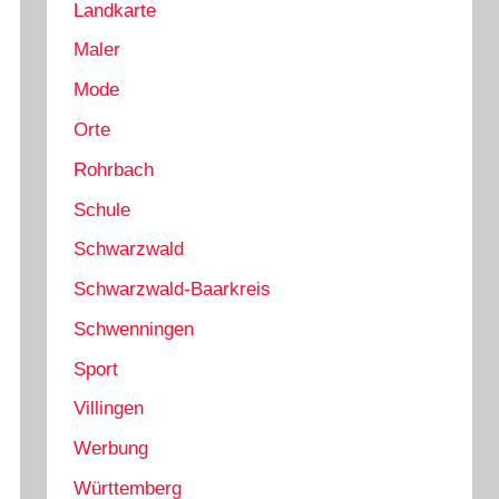
Landkarte
Maler
Mode
Orte
Rohrbach
Schule
Schwarzwald
Schwarzwald-Baarkreis
Schwenningen
Sport
Villingen
Werbung
Württemberg