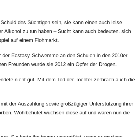
 Schuld des Süchtigen sein, sie kann einen auch leise
r Alkohol zu tun haben – Sucht kann auch bedeuten, sich
piel auf einem Flohmarkt.
war der Ecstasy-Schwemme an den Schulen in den 2010er-
hen Freunden wurde sie 2012 ein Opfer der Drogen.
dete nicht gut. Mit dem Tod der Tochter zerbrach auch die
mit der Auszahlung sowie großzügiger Unterstützung ihrer
rben. Wohlbehütet wuchsen diese auf und waren nun die