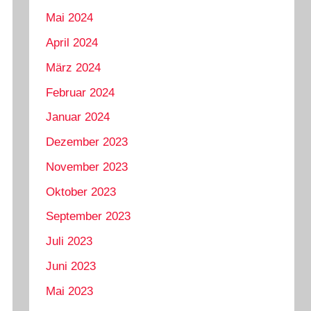
Mai 2024
April 2024
März 2024
Februar 2024
Januar 2024
Dezember 2023
November 2023
Oktober 2023
September 2023
Juli 2023
Juni 2023
Mai 2023