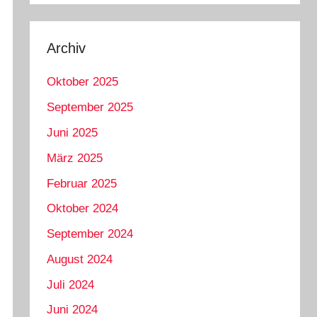
Archiv
Oktober 2025
September 2025
Juni 2025
März 2025
Februar 2025
Oktober 2024
September 2024
August 2024
Juli 2024
Juni 2024