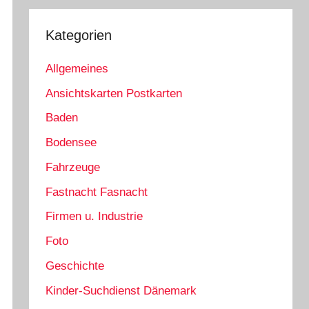
Kategorien
Allgemeines
Ansichtskarten Postkarten
Baden
Bodensee
Fahrzeuge
Fastnacht Fasnacht
Firmen u. Industrie
Foto
Geschichte
Kinder-Suchdienst Dänemark