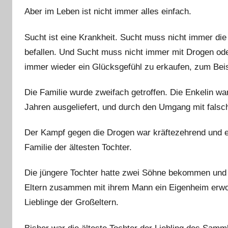
Aber im Leben ist nicht immer alles einfach.
Sucht ist eine Krankheit. Sucht muss nicht immer die
befallen. Und Sucht muss nicht immer mit Drogen ode
immer wieder ein Glücksgefühl zu erkaufen, zum Beis
Die Familie wurde zweifach getroffen. Die Enkelin 
Jahren ausgeliefert, und durch den Umgang mit falsc
Der Kampf gegen die Drogen war kräftezehrend und en
Familie der ältesten Tochter.
Die jüngere Tochter hatte zwei Söhne bekommen und 
Eltern zusammen mit ihrem Mann ein Eigenheim erwo
Lieblinge der Großeltern.