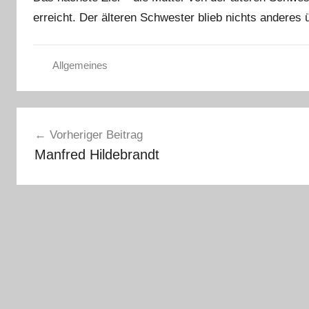
erreicht. Der älteren Schwester blieb nichts anderes 
Allgemeines
Beitragsnavigation
Vorheriger Beitrag
Manfred Hildebrandt