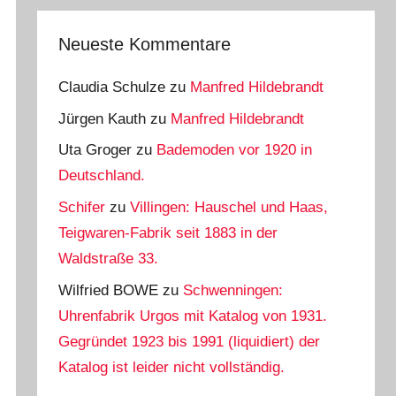
Neueste Kommentare
Claudia Schulze
zu
Manfred Hildebrandt
Jürgen Kauth
zu
Manfred Hildebrandt
Uta Groger
zu
Bademoden vor 1920 in
Deutschland.
Schifer
zu
Villingen: Hauschel und Haas,
Teigwaren-Fabrik seit 1883 in der
Waldstraße 33.
Wilfried BOWE
zu
Schwenningen:
Uhrenfabrik Urgos mit Katalog von 1931.
Gegründet 1923 bis 1991 (liquidiert) der
Katalog ist leider nicht vollständig.