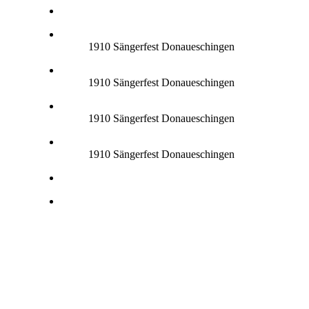
1910 Sängerfest Donaueschingen
1910 Sängerfest Donaueschingen
1910 Sängerfest Donaueschingen
1910 Sängerfest Donaueschingen