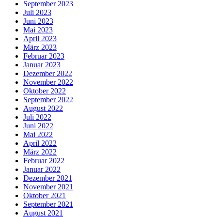
September 2023
Juli 2023
Juni 2023
Mai 2023
April 2023
März 2023
Februar 2023
Januar 2023
Dezember 2022
November 2022
Oktober 2022
September 2022
August 2022
Juli 2022
Juni 2022
Mai 2022
April 2022
März 2022
Februar 2022
Januar 2022
Dezember 2021
November 2021
Oktober 2021
September 2021
August 2021