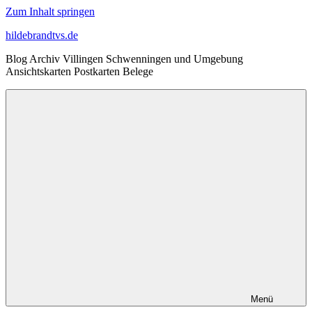
Zum Inhalt springen
hildebrandtvs.de
Blog Archiv Villingen Schwenningen und Umgebung
Ansichtskarten Postkarten Belege
Menü