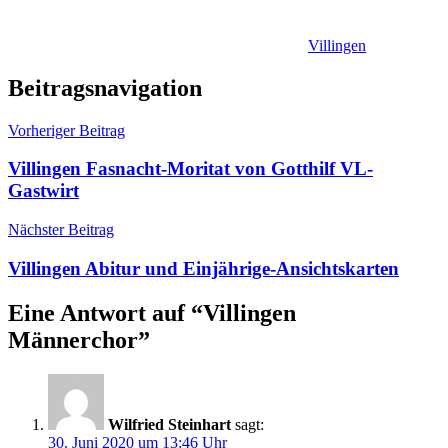
Villingen
Beitragsnavigation
Vorheriger Beitrag
Villingen Fasnacht-Moritat von Gotthilf VL-
Gastwirt
Nächster Beitrag
Villingen Abitur und Einjährige-Ansichtskarten
Eine Antwort auf “
Villingen
Männerchor
”
Wilfried Steinhart
sagt:
30. Juni 2020 um 13:46 Uhr