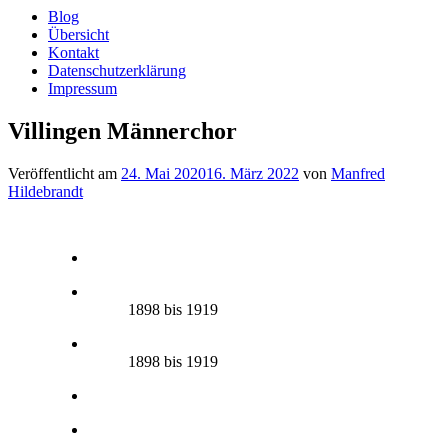
Blog
Übersicht
Kontakt
Datenschutzerklärung
Impressum
Villingen Männerchor
Veröffentlicht am
24. Mai 2020
16. März 2022
von
Manfred
Hildebrandt
1898 bis 1919
1898 bis 1919