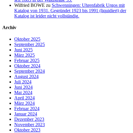
Wilfried BOWE
zu
Schwenningen: Uhrenfabrik Urgos mit
Katalog von 1931. Gegründet 1923 bis 1991 (liquidiert) der
Katalog ist leider nicht vollständig.
Archiv
Oktober 2025
September 2025
Juni 2025
März 2025
Februar 2025
Oktober 2024
September 2024
August 2024
Juli 2024
Juni 2024
Mai 2024
April 2024
März 2024
Februar 2024
Januar 2024
Dezember 2023
November 2023
Oktober 2023