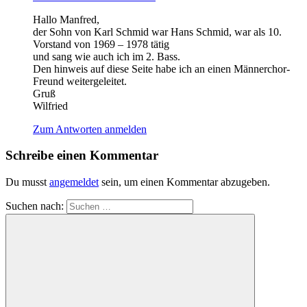
Hallo Manfred,
der Sohn von Karl Schmid war Hans Schmid, war als 10.
Vorstand von 1969 – 1978 tätig
und sang wie auch ich im 2. Bass.
Den hinweis auf diese Seite habe ich an einen Männerchor-
Freund weitergeleitet.
Gruß
Wilfried
Zum Antworten anmelden
Schreibe einen Kommentar
Du musst
angemeldet
sein, um einen Kommentar abzugeben.
Suchen nach: