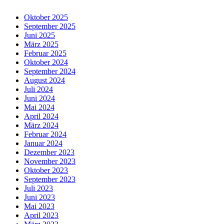
Oktober 2025
September 2025
Juni 2025
März 2025
Februar 2025
Oktober 2024
September 2024
August 2024
Juli 2024
Juni 2024
Mai 2024
April 2024
März 2024
Februar 2024
Januar 2024
Dezember 2023
November 2023
Oktober 2023
September 2023
Juli 2023
Juni 2023
Mai 2023
April 2023