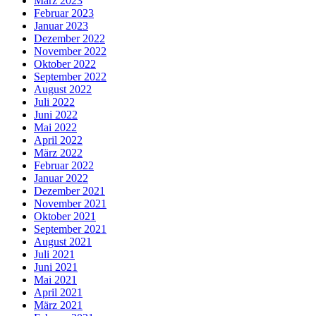
März 2023
Februar 2023
Januar 2023
Dezember 2022
November 2022
Oktober 2022
September 2022
August 2022
Juli 2022
Juni 2022
Mai 2022
April 2022
März 2022
Februar 2022
Januar 2022
Dezember 2021
November 2021
Oktober 2021
September 2021
August 2021
Juli 2021
Juni 2021
Mai 2021
April 2021
März 2021