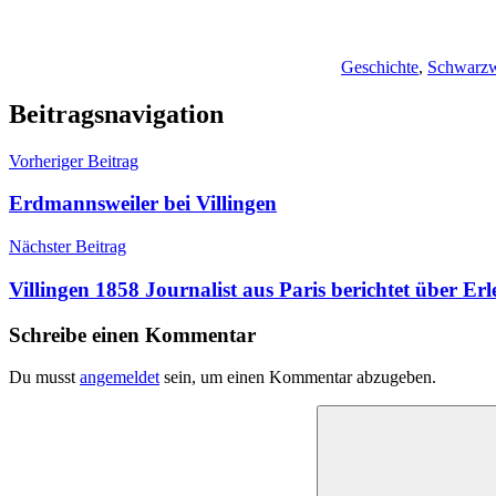
Geschichte
,
Schwarz
Beitragsnavigation
Vorheriger Beitrag
Erdmannsweiler bei Villingen
Nächster Beitrag
Villingen 1858 Journalist aus Paris berichtet über Erl
Schreibe einen Kommentar
Du musst
angemeldet
sein, um einen Kommentar abzugeben.