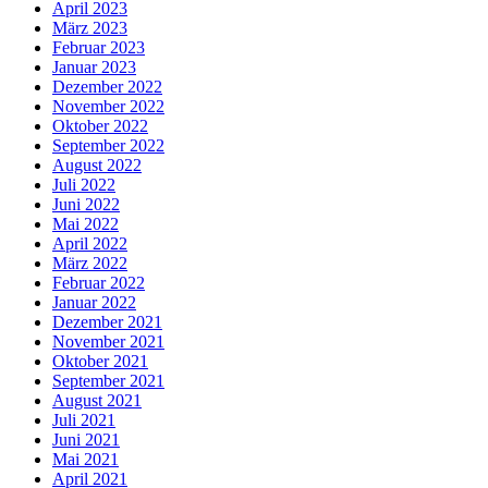
April 2023
März 2023
Februar 2023
Januar 2023
Dezember 2022
November 2022
Oktober 2022
September 2022
August 2022
Juli 2022
Juni 2022
Mai 2022
April 2022
März 2022
Februar 2022
Januar 2022
Dezember 2021
November 2021
Oktober 2021
September 2021
August 2021
Juli 2021
Juni 2021
Mai 2021
April 2021