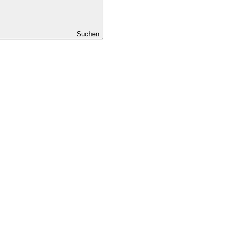
Suchen