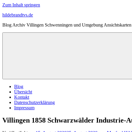
Zum Inhalt springen
hildebrandtvs.de
Blog Archiv Villingen Schwenningen und Umgebung Ansichtskarten 
Blog
Übersicht
Kontakt
Datenschutzerklärung
Impressum
Villingen 1858 Schwarzwälder Industrie-A