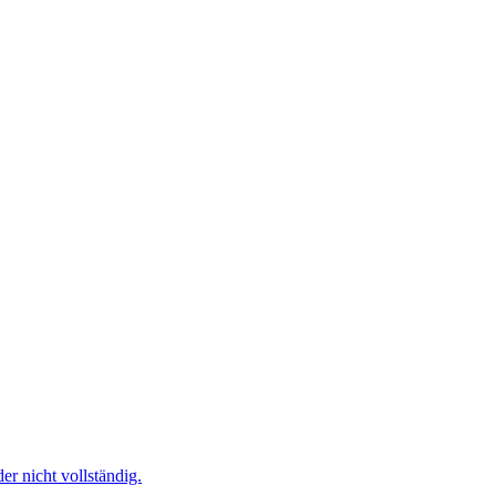
r nicht vollständig.