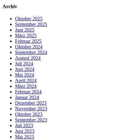
Archiv
Oktober 2025
September 2025
Juni 2025
März 2025
Februar 2025
Oktober 2024
September 2024
August 2024
Juli 2024
Juni 2024
Mai 2024
April 2024
März 2024
Februar 2024
Januar 2024
Dezember 2023
November 2023
Oktober 2023
September 2023
Juli 2023
Juni 2023
Mai 2023