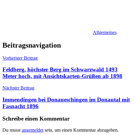
Allgemeines
Beitragsnavigation
Vorheriger Beitrag
Feldberg, höchster Berg im Schwarzwald 1493
Meter hoch, mit Ansichtskarten-Grüßen ab 1898
Nächster Beitrag
Immendingen bei Donaueschingen im Donautal mit
Fasnacht 1896
Schreibe einen Kommentar
Du musst
angemeldet
sein, um einen Kommentar abzugeben.