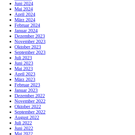
Juni 2024
Mai 2024
April 2024
März 2024
Februar 2024
Januar 2024
Dezember 2023
November 2023
Oktober 2023
September 2023
Juli 2023
Juni 2023
Mai 2023
April 2023
März 2023
Februar 2023
Januar 2023
Dezember 2022
November 2022
Oktober 2022
September 2022
August 2022
Juli 2022
Juni 2022
Mai 2022