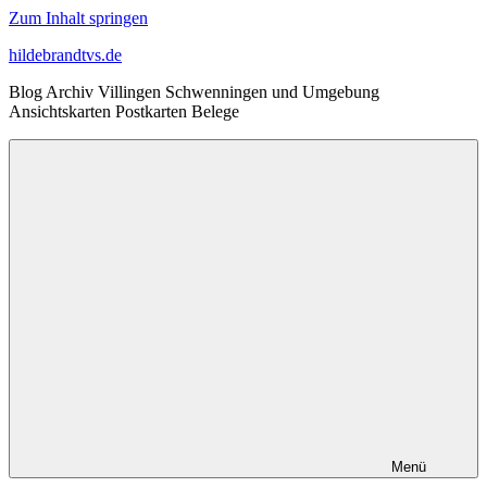
Zum Inhalt springen
hildebrandtvs.de
Blog Archiv Villingen Schwenningen und Umgebung
Ansichtskarten Postkarten Belege
Menü