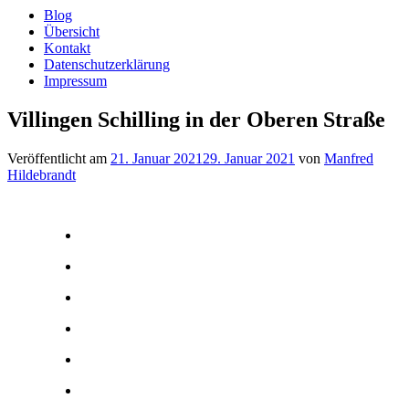
Blog
Übersicht
Kontakt
Datenschutzerklärung
Impressum
Villingen Schilling in der Oberen Straße
Veröffentlicht am
21. Januar 2021
29. Januar 2021
von
Manfred
Hildebrandt