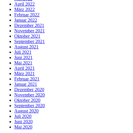
April 2022
März 2022
Februar 2022
Januar 2022
Dezember 2021
November 2021
Oktober 2021
September 2021
August 2021
Juli 2021
Juni 2021
Mai 2021
April 2021
März 2021
Februar 2021
Januar 2021
Dezember 2020
November 2020
Oktober 2020
September 2020
August 2020
Juli 2020
Juni 2020
Mai 2020