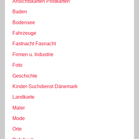
Ansichtskarten Postkarten
Baden
Bodensee
Fahrzeuge
Fastnacht Fasnacht
Firmen u. Industrie
Foto
Geschichte
Kinder-Suchdienst Dänemark
Landkarte
Maler
Mode
Orte