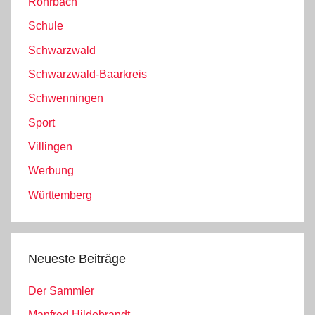
Rohrbach
Schule
Schwarzwald
Schwarzwald-Baarkreis
Schwenningen
Sport
Villingen
Werbung
Württemberg
Neueste Beiträge
Der Sammler
Manfred Hildebrandt