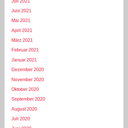
Juli 2021
Juni 2021
Mai 2021
April 2021
März 2021
Februar 2021
Januar 2021
Dezember 2020
November 2020
Oktober 2020
September 2020
August 2020
Juli 2020