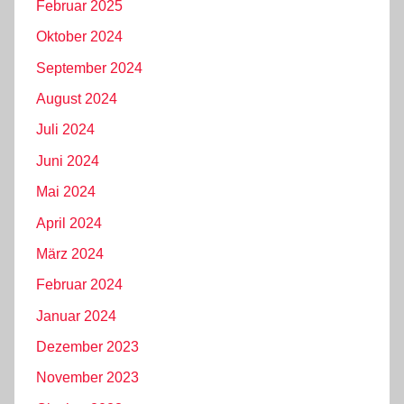
Februar 2025
Oktober 2024
September 2024
August 2024
Juli 2024
Juni 2024
Mai 2024
April 2024
März 2024
Februar 2024
Januar 2024
Dezember 2023
November 2023