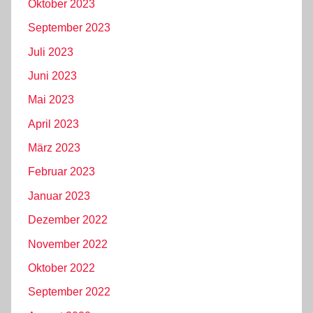
Oktober 2023
September 2023
Juli 2023
Juni 2023
Mai 2023
April 2023
März 2023
Februar 2023
Januar 2023
Dezember 2022
November 2022
Oktober 2022
September 2022