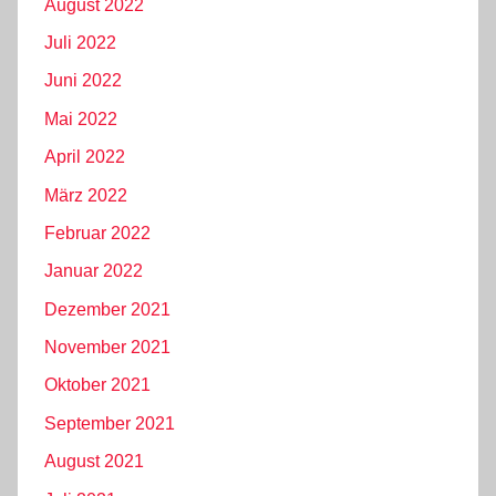
August 2022
Juli 2022
Juni 2022
Mai 2022
April 2022
März 2022
Februar 2022
Januar 2022
Dezember 2021
November 2021
Oktober 2021
September 2021
August 2021