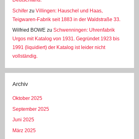
Schifer
zu
Villingen: Hauschel und Haas,
Teigwaren-Fabrik seit 1883 in der Waldstraße 33.
Wilfried BOWE
zu
Schwenningen: Uhrenfabrik
Urgos mit Katalog von 1931. Gegründet 1923 bis
1991 (liquidiert) der Katalog ist leider nicht
vollständig.
Archiv
Oktober 2025
September 2025
Juni 2025
März 2025