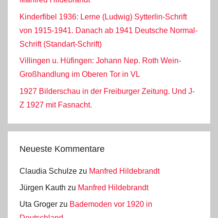
Kinderfibel 1936: Lerne (Ludwig) Sytterlin-Schrift
von 1915-1941. Danach ab 1941 Deutsche Normal-
Schrift (Standart-Schrift)
Villingen u. Hüfingen: Johann Nep. Roth Wein-
Großhandlung im Oberen Tor in VL
1927 Bilderschau in der Freiburger Zeitung. Und J-
Z 1927 mit Fasnacht.
Neueste Kommentare
Claudia Schulze
zu
Manfred Hildebrandt
Jürgen Kauth
zu
Manfred Hildebrandt
Uta Groger
zu
Bademoden vor 1920 in
Deutschland.