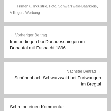
Firmen u. Industrie
,
Foto
,
Schwarzwald-Baarkreis
,
Villingen
,
Werbung
Beitragsnavigation
Vorheriger Beitrag
Immendingen bei Donaueschingen im
Donautal mit Fasnacht 1896
Nächster Beitrag
Schönenbach Schwarzwald bei Furtwangen
im Bregtal
Schreibe einen Kommentar