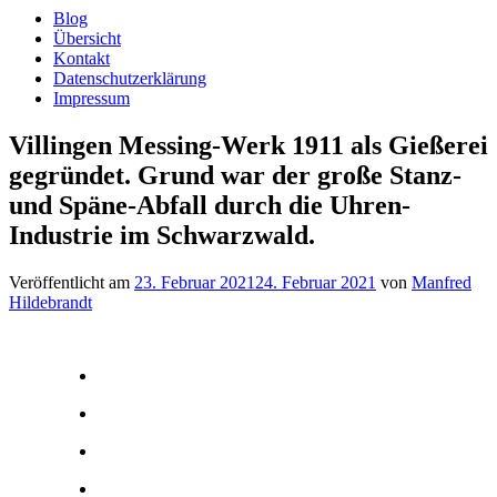
Blog
Übersicht
Kontakt
Datenschutzerklärung
Impressum
Villingen Messing-Werk 1911 als Gießerei
gegründet. Grund war der große Stanz-
und Späne-Abfall durch die Uhren-
Industrie im Schwarzwald.
Veröffentlicht am
23. Februar 2021
24. Februar 2021
von
Manfred
Hildebrandt