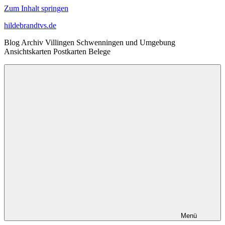
Zum Inhalt springen
hildebrandtvs.de
Blog Archiv Villingen Schwenningen und Umgebung
Ansichtskarten Postkarten Belege
Menü