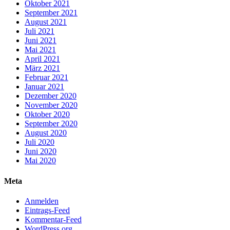
Oktober 2021
September 2021
August 2021
Juli 2021
Juni 2021
Mai 2021
April 2021
März 2021
Februar 2021
Januar 2021
Dezember 2020
November 2020
Oktober 2020
September 2020
August 2020
Juli 2020
Juni 2020
Mai 2020
Meta
Anmelden
Eintrags-Feed
Kommentar-Feed
WordPress.org