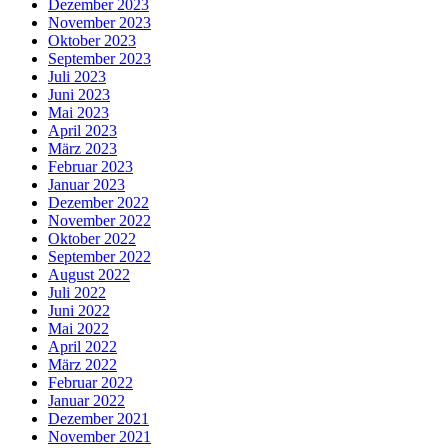
Dezember 2023
November 2023
Oktober 2023
September 2023
Juli 2023
Juni 2023
Mai 2023
April 2023
März 2023
Februar 2023
Januar 2023
Dezember 2022
November 2022
Oktober 2022
September 2022
August 2022
Juli 2022
Juni 2022
Mai 2022
April 2022
März 2022
Februar 2022
Januar 2022
Dezember 2021
November 2021