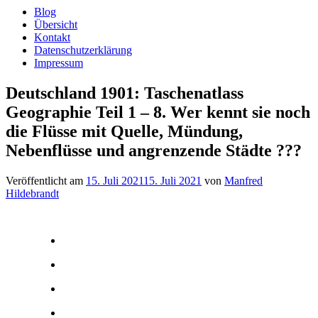
Blog
Übersicht
Kontakt
Datenschutzerklärung
Impressum
Deutschland 1901: Taschenatlass
Geographie Teil 1 – 8. Wer kennt sie noch
die Flüsse mit Quelle, Mündung,
Nebenflüsse und angrenzende Städte ???
Veröffentlicht am
15. Juli 2021
15. Juli 2021
von
Manfred
Hildebrandt