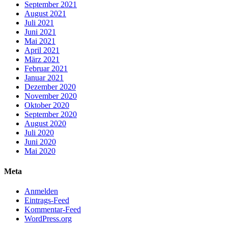
September 2021
August 2021
Juli 2021
Juni 2021
Mai 2021
April 2021
März 2021
Februar 2021
Januar 2021
Dezember 2020
November 2020
Oktober 2020
September 2020
August 2020
Juli 2020
Juni 2020
Mai 2020
Meta
Anmelden
Eintrags-Feed
Kommentar-Feed
WordPress.org