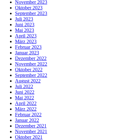
November 2023
Oktober 2023
September 2023
Juli 2023
Juni 2023
Mai 2023
April 2023
März 2023
Februar 2023
Januar 2023
Dezember 2022
November 2022
Oktober 2022
September 2022
August 2022
Juli 2022
Juni 2022
Mai 2022
April 2022
März 2022
Februar 2022
Januar 2022
Dezember 2021
November 2021
Oktober 2021