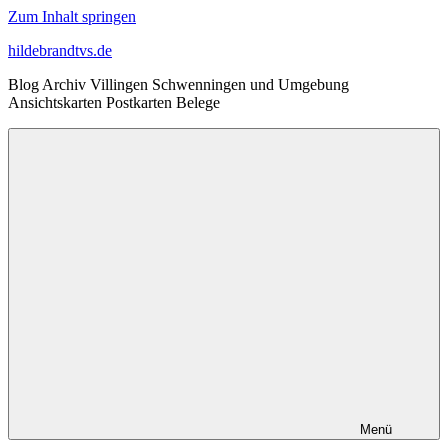
Zum Inhalt springen
hildebrandtvs.de
Blog Archiv Villingen Schwenningen und Umgebung
Ansichtskarten Postkarten Belege
Menü