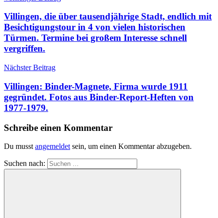
Villingen, die über tausendjährige Stadt, endlich mit
Besichtigungstour in 4 von vielen historischen
Türmen. Termine bei großem Interesse schnell
vergriffen.
Nächster Beitrag
Villingen: Binder-Magnete, Firma wurde 1911
gegründet. Fotos aus Binder-Report-Heften von
1977-1979.
Schreibe einen Kommentar
Du musst
angemeldet
sein, um einen Kommentar abzugeben.
Suchen nach: