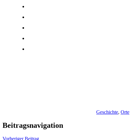
Geschichte
,
Orte
Beitragsnavigation
Vorheriger Beitrag