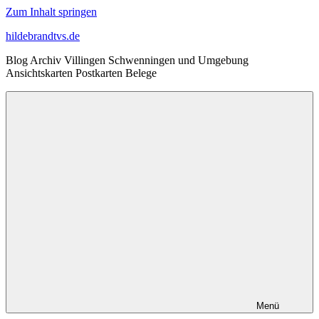
Zum Inhalt springen
hildebrandtvs.de
Blog Archiv Villingen Schwenningen und Umgebung
Ansichtskarten Postkarten Belege
Menü