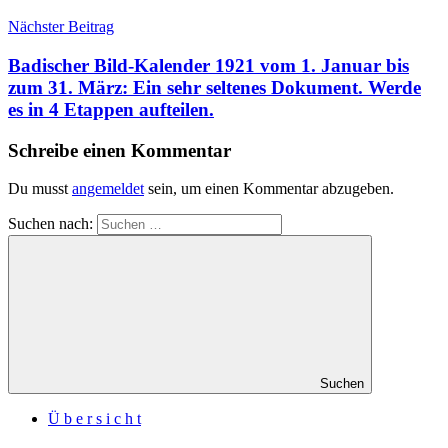
Nächster Beitrag
Badischer Bild-Kalender 1921 vom 1. Januar bis
zum 31. März: Ein sehr seltenes Dokument. Werde
es in 4 Etappen aufteilen.
Schreibe einen Kommentar
Du musst
angemeldet
sein, um einen Kommentar abzugeben.
Suchen nach:
Suchen
Ü b e r s i c h t