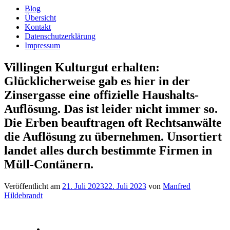
Blog
Übersicht
Kontakt
Datenschutzerklärung
Impressum
Villingen Kulturgut erhalten:
Glücklicherweise gab es hier in der
Zinsergasse eine offizielle Haushalts-
Auflösung. Das ist leider nicht immer so.
Die Erben beauftragen oft Rechtsanwälte
die Auflösung zu übernehmen. Unsortiert
landet alles durch bestimmte Firmen in
Müll-Contänern.
Veröffentlicht am
21. Juli 2023
22. Juli 2023
von
Manfred
Hildebrandt