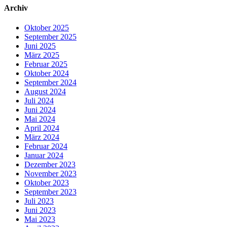
Archiv
Oktober 2025
September 2025
Juni 2025
März 2025
Februar 2025
Oktober 2024
September 2024
August 2024
Juli 2024
Juni 2024
Mai 2024
April 2024
März 2024
Februar 2024
Januar 2024
Dezember 2023
November 2023
Oktober 2023
September 2023
Juli 2023
Juni 2023
Mai 2023