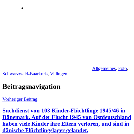
Allgemeines
,
Foto
,
Schwarzwald-Baarkreis
,
Villingen
Beitragsnavigation
Vorheriger Beitrag
Suchdienst von 103 Kinder-Flüchtlinge 1945/46 in
Dänemark. Auf der Flucht 1945 von Ostdeutschland
haben viele Kinder ihre Eltern verloren, und sind in
dänische Flüchtlingslager gelandet.