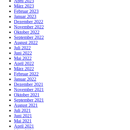
April 2023
März 2023
Februar 2023
Januar 2023
Dezember 2022
November 2022
Oktober 2022
September 2022
August 2022
Juli 2022
Juni 2022
Mai 2022
April 2022
März 2022
Februar 2022
Januar 2022
Dezember 2021
November 2021
Oktober 2021
September 2021
August 2021
Juli 2021
Juni 2021
Mai 2021
April 2021