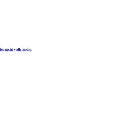
r nicht vollständig.