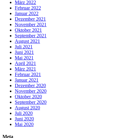
März 2022
Februar 2022
Januar 2022
Dezember 2021
November 2021
Oktober 2021
September 2021
August 2021
Juli 2021
Juni 2021
Mai 2021
April 2021
März 2021
Februar 2021
Januar 2021
Dezember 2020
November 2020
Oktober 2020
September 2020
August 2020
Juli 2020
Juni 2020
Mai 2020
Meta